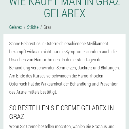
WIE KAUFT MAN IN GRAZ
GELAREX
Gelarex
Städte
Graz
Sahne GelarexDas in Österreich erschienene Medikament
bekämpft wirksam nicht nur die Symptome, sondern auch die
Ursachen von Hämorrhoiden. In den ersten Tagen der
Behandlung verschwinden Schmerzen, Juckreiz und Blutungen.
Am Ende des Kurses verschwinden die Hämorrhoiden.
Österreich hat die Wirksamkeit der Behandlung und Prävention
des Arzneimittels bestätigt.
SO BESTELLEN SIE CREME GELAREX IN
GRAZ
Wenn Sie Creme bestellen möchten, wählen Sie Graz aus und