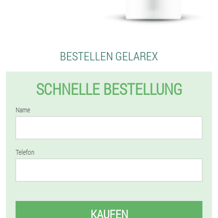
BESTELLEN GELAREX
SCHNELLE BESTELLUNG
Name
Telefon
KAUFEN