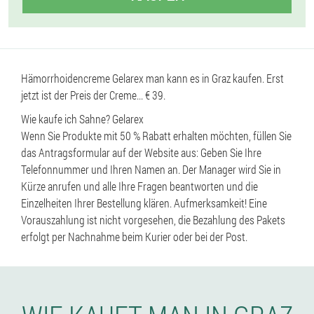
Hämorrhoidencreme Gelarex man kann es in Graz kaufen. Erst
jetzt ist der Preis der Creme... € 39.
Wie kaufe ich Sahne? Gelarex
Wenn Sie Produkte mit 50 % Rabatt erhalten möchten, füllen Sie
das Antragsformular auf der Website aus: Geben Sie Ihre
Telefonnummer und Ihren Namen an. Der Manager wird Sie in
Kürze anrufen und alle Ihre Fragen beantworten und die
Einzelheiten Ihrer Bestellung klären. Aufmerksamkeit! Eine
Vorauszahlung ist nicht vorgesehen, die Bezahlung des Pakets
erfolgt per Nachnahme beim Kurier oder bei der Post.