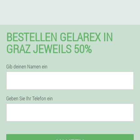
BESTELLEN GELAREX IN
GRAZ JEWEILS 50%
Gib deinen Namen ein
Geben Sie Ihr Telefon ein