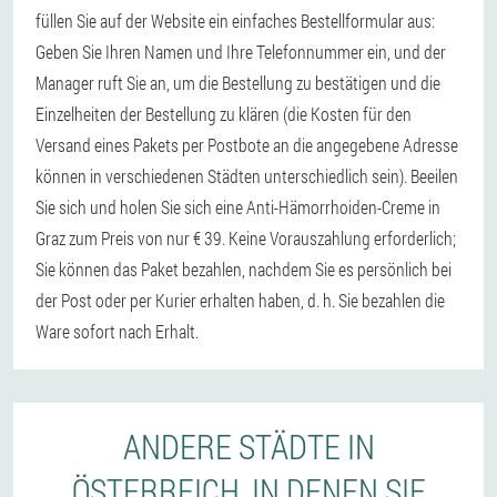
füllen Sie auf der Website ein einfaches Bestellformular aus:
Geben Sie Ihren Namen und Ihre Telefonnummer ein, und der
Manager ruft Sie an, um die Bestellung zu bestätigen und die
Einzelheiten der Bestellung zu klären (die Kosten für den
Versand eines Pakets per Postbote an die angegebene Adresse
können in verschiedenen Städten unterschiedlich sein). Beeilen
Sie sich und holen Sie sich eine Anti-Hämorrhoiden-Creme in
Graz zum Preis von nur € 39. Keine Vorauszahlung erforderlich;
Sie können das Paket bezahlen, nachdem Sie es persönlich bei
der Post oder per Kurier erhalten haben, d. h. Sie bezahlen die
Ware sofort nach Erhalt.
ANDERE STÄDTE IN
ÖSTERREICH, IN DENEN SIE